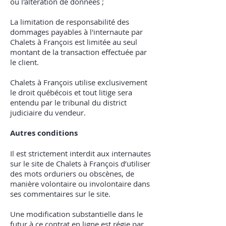
ou l'altération de données ;
La limitation de responsabilité des
dommages payables à l'internaute par
Chalets à François est limitée au seul
montant de la transaction effectuée par
le client.
Chalets à François utilise exclusivement
le droit québécois et tout litige sera
entendu par le tribunal du district
judiciaire du vendeur.
Autres conditions
Il est strictement interdit aux internautes
sur le site de Chalets à François d’utiliser
des mots orduriers ou obscènes, de
manière volontaire ou involontaire dans
ses commentaires sur le site.
Une modification substantielle dans le
futur à ce contrat en ligne est régie par