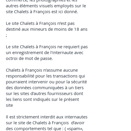
autres éléments visuels employés sur le
site Chalets à François est ici donné.
Le site Chalets à François n’est pas
destiné aux mineurs de moins de 18 ans
;
Le site Chalets à François ne requiert pas
un enregistrement de l'internaute avec
octroi de mot de passe.
Chalets à François n’assume aucune
responsabilité pour les transactions qui
pourraient intervenir ou pour la sécurité
des données communiquées à un tiers
sur les sites d'autres fournisseurs dont
les liens sont indiqués sur le présent
site
Il est strictement interdit aux internautes
sur le site de Chalets à François d’avoir
des comportements tel que : ( «spam»,