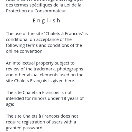
des termes spécifiques de la Loi de la
Protection du Consommateur.
English
The use of the site “Chalets à Francois” is
conditional on acceptance of the
following terms and conditions of the
online convention.
An intellectual property subject to
review of the trademark, photographs
and other visual elements used on the
site Chalets François is given here.
The site Chalets à Francois is not
intended for minors under 18 years of
age;
The site Chalets à Francois does not
require registration of users with a
granted password.