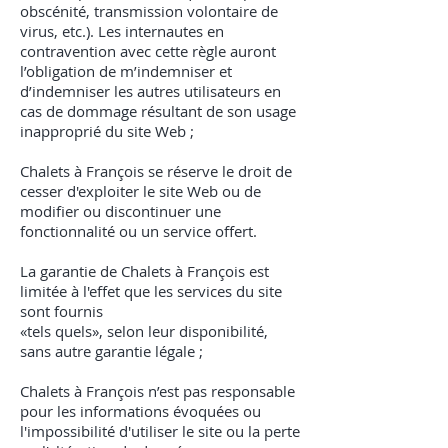
obscénité, transmission volontaire de
virus, etc.). Les internautes en
contravention avec cette règle auront
l’obligation de m’indemniser et
d’indemniser les autres utilisateurs en
cas de dommage résultant de son usage
inapproprié du site Web ;
Chalets à François se réserve le droit de
cesser d'exploiter le site Web ou de
modifier ou discontinuer une
fonctionnalité ou un service offert.
La garantie de Chalets à François est
limitée à l'effet que les services du site
sont fournis
«tels quels», selon leur disponibilité,
sans autre garantie légale ;
Chalets à François n’est pas responsable
pour les informations évoquées ou
l'impossibilité d'utiliser le site ou la perte