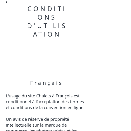
CONDITI
ONS
D'UTILIS
ATION
Français
L'usage du site Chalets à François est
conditionnel à l'acceptation des termes
et conditions de la convention en ligne.
Un avis de réserve de propriété
intellectuelle sur la marque de
commerce, les photographies et les