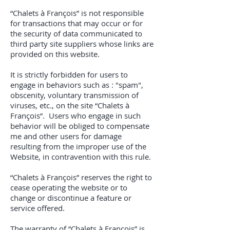
“Chalets à François” is not responsible
for transactions that may occur or for
the security of data communicated to
third party site suppliers whose links are
provided on this website.
It is strictly forbidden for users to
engage in behaviors such as : "spam",
obscenity, voluntary transmission of
viruses, etc., on the site “Chalets à
François”. Users who engage in such
behavior will be obliged to compensate
me and other users for damage
resulting from the improper use of the
Website, in contravention with this rule.
“Chalets à François” reserves the right to
cease operating the website or to
change or discontinue a feature or
service offered.
The warranty of “Chalets à François” is