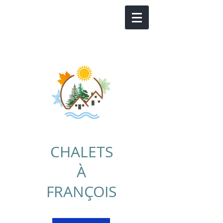
CHALETS
À
FRANÇOIS